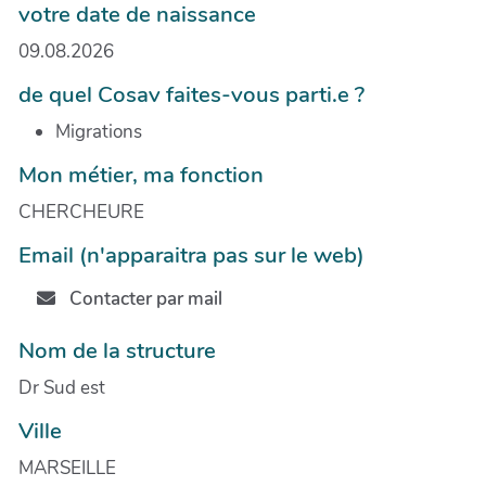
votre date de naissance
09.08.2026
de quel Cosav faites-vous parti.e ?
Migrations
Mon métier, ma fonction
CHERCHEURE
Email (n'apparaitra pas sur le web)
Contacter par mail
Nom de la structure
Dr Sud est
Ville
MARSEILLE