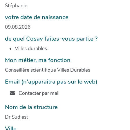
Stéphanie
votre date de naissance
09.08.2026
de quel Cosav faites-vous parti.e ?
Villes durables
Mon métier, ma fonction
Conseillère scientifique Villes Durables
Email (n'apparaitra pas sur le web)
Contacter par mail
Nom de la structure
Dr Sud est
Ville