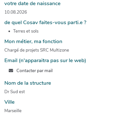
votre date de naissance
10.08.2026
de quel Cosav faites-vous parti.e ?
Terres et sols
Mon métier, ma fonction
Chargé de projets SRC Multizone
Email (n'apparaitra pas sur le web)
Contacter par mail
Nom de la structure
Dr Sud est
Ville
Marseille