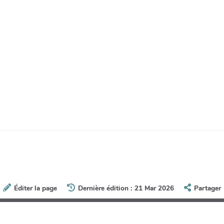
Éditer la page
Dernière édition : 21 Mar 2026
Partager