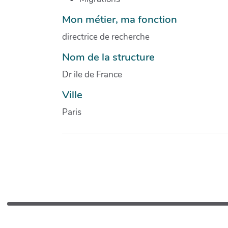
Mon métier, ma fonction
directrice de recherche
Nom de la structure
Dr ile de France
Ville
Paris