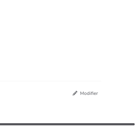
Modifier