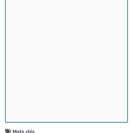
Mots clés