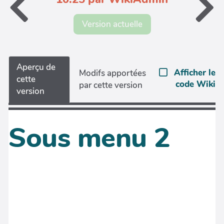
Version actuelle
Aperçu de
Afficher le
Modifs apportées
cette
code Wiki
par cette version
version