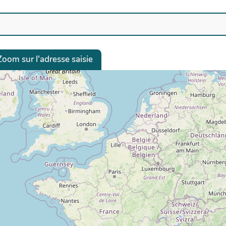
Zoom sur l'adresse saisie