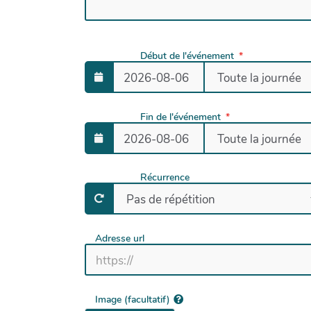
Début de l'événement
Fin de l'événement
Récurrence
Adresse url
Image (facultatif)