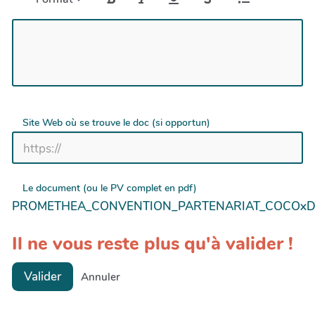
Site Web où se trouve le doc (si opportun)
Le document (ou le PV complet en pdf)
PROMETHEA_CONVENTION_PARTENARIAT_COCOxDA
Il ne vous reste plus qu'à valider !
Valider
Annuler