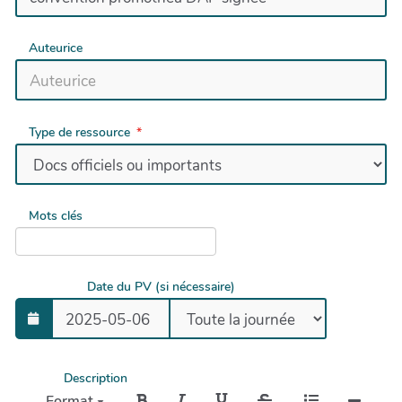
Auteurice
Type de ressource
Mots clés
Date du PV (si nécessaire)
Description
Format