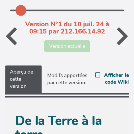
Version N°1 du 10 juil. 24 à
09:15 par 212.166.14.92
Version actuelle
Aperçu de
Afficher le
Modifs apportées
cette
code Wiki
par cette version
version
De la Terre à la