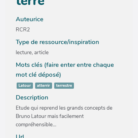
terre
Auteurice
RCR2
Type de ressource/inspiration
lecture, article
Mots clés (faire enter entre chaque
mot clé déposé)
Latour
atterrir
terrestre
Description
Etude qui reprend les grands concepts de
Bruno Latour mais facilement
compréhensible...
Url