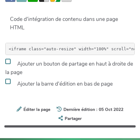
Code d'intégration de contenu dans une page
HTML
Ajouter un bouton de partage en haut à droite de
la page
Ajouter la barre d'édition en bas de page
Éditer la page
Dernière édition : 05 Oct 2022
Partager