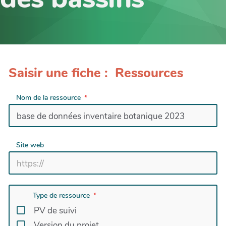
Saisir une fiche : Ressources
Nom de la ressource
Site web
Type de ressource
PV de suivi
Version du projet