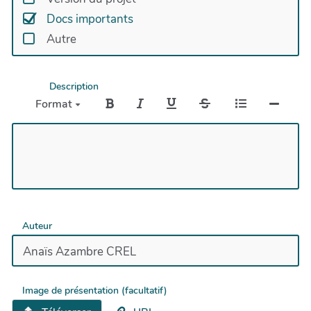
Docs importants
Autre
Description
Format
Auteur
Image de présentation (facultatif)