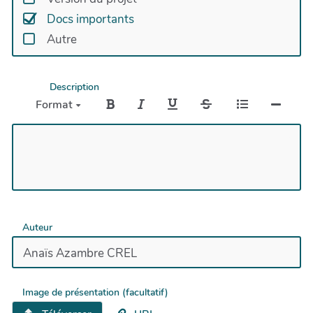
Docs importants
Autre
Description
Format
Auteur
Image de présentation (facultatif)