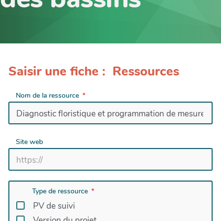
Saisir une fiche : Ressources
Nom de la ressource
Site web
Type de ressource
PV de suivi
Version du projet