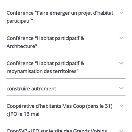
Conférence "Faire émerger un projet d'habitat
participatif"
Conférence "Habitat participatif &
Architecture"
Conférence "Habitat participatif &
redynamisation des territoires"
construire autrement
Coopérative d'habitants Mas Coop (dans le 31)
: JPO le 13 mai
CoopSVP - JPO sur le site des Grands Voisins