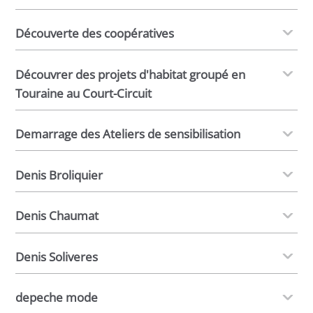
Découverte des coopératives
Découvrer des projets d'habitat groupé en
Touraine au Court-Circuit
Demarrage des Ateliers de sensibilisation
Denis Broliquier
Denis Chaumat
Denis Soliveres
depeche mode