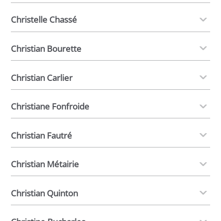
Christelle Chassé
Christian Bourette
Christian Carlier
Christiane Fonfroide
Christian Fautré
Christian Métairie
Christian Quinton