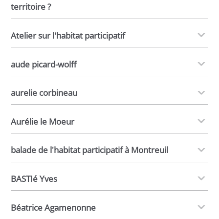
territoire ?
Atelier sur l'habitat participatif
aude picard-wolff
aurelie corbineau
Aurélie le Moeur
balade de l'habitat participatif à Montreuil
BASTIé Yves
Béatrice Agamenonne