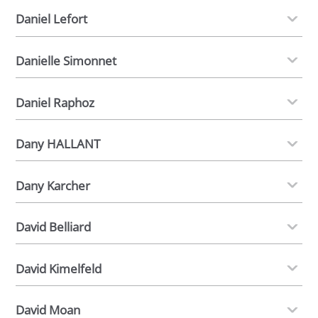
Daniel Lefort
Danielle Simonnet
Daniel Raphoz
Dany HALLANT
Dany Karcher
David Belliard
David Kimelfeld
David Moan