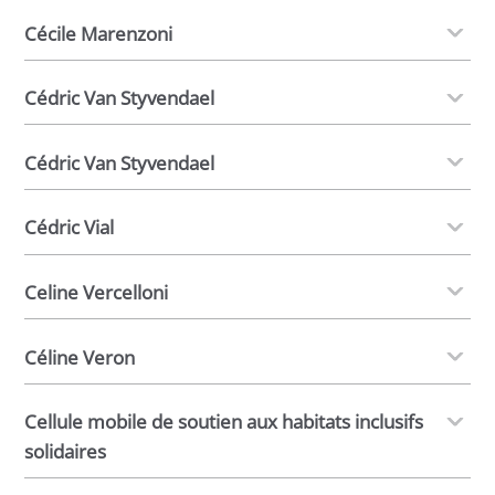
Cécile Marenzoni
Cédric Van Styvendael
Cédric Van Styvendael
Cédric Vial
Celine Vercelloni
Céline Veron
Cellule mobile de soutien aux habitats inclusifs
solidaires