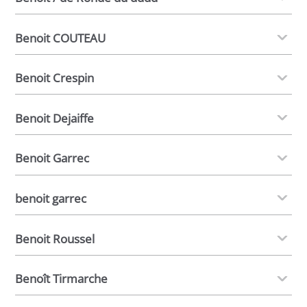
Benoit COUTEAU
Benoit Crespin
Benoit Dejaiffe
Benoit Garrec
benoit garrec
Benoit Roussel
Benoît Tirmarche