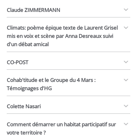
Claude ZIMMERMANN
Climats: poème épique texte de Laurent Grisel
mis en voix et scène par Anna Desreaux suivi
d'un débat amical
CO-POST
Cohab'titude et le Groupe du 4 Mars :
Témoignages d'HG
Colette Nasari
Comment démarrer un habitat participatif sur
votre territoire ?