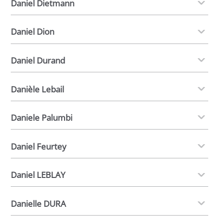
Daniel Dietmann
Daniel Dion
Daniel Durand
Danièle Lebail
Daniele Palumbi
Daniel Feurtey
Daniel LEBLAY
Danielle DURA