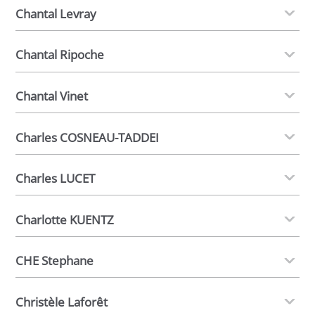
Chantal Levray
Chantal Ripoche
Chantal Vinet
Charles COSNEAU-TADDEI
Charles LUCET
Charlotte KUENTZ
CHE Stephane
Christèle Laforêt