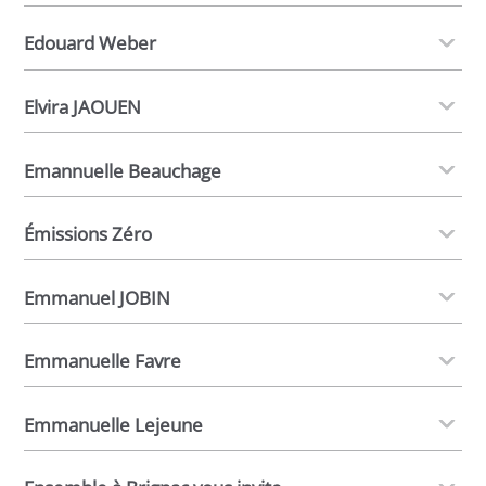
Edouard Weber
Elvira JAOUEN
Emannuelle Beauchage
Émissions Zéro
Emmanuel JOBIN
Emmanuelle Favre
Emmanuelle Lejeune