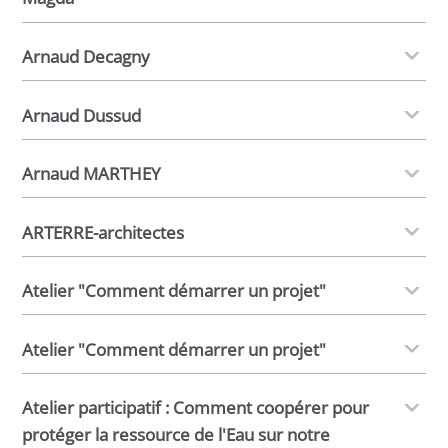
Arnaud Decagny
Arnaud Dussud
Arnaud MARTHEY
ARTERRE-architectes
Atelier "Comment démarrer un projet"
Atelier "Comment démarrer un projet"
Atelier participatif : Comment coopérer pour
protéger la ressource de l'Eau sur notre