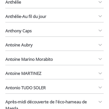
Anthélie
Anthélie-Au fil du jour
Anthony Caps
Antoine Aubry
Antoine Marino Morabito
Antoine MARTINEZ
Antonio TUDO SOLER
Après-midi découverte de l'éco-hameau de
Magda