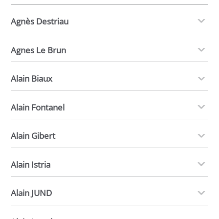
Agnès Destriau
Agnes Le Brun
Alain Biaux
Alain Fontanel
Alain Gibert
Alain Istria
Alain JUND