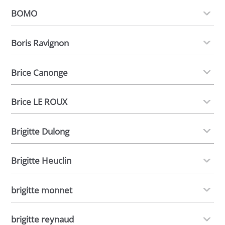
BOMO
Boris Ravignon
Brice Canonge
Brice LE ROUX
Brigitte Dulong
Brigitte Heuclin
brigitte monnet
brigitte reynaud