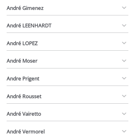
André Gimenez
André LEENHARDT
André LOPEZ
André Moser
Andre Prigent
André Rousset
André Vairetto
André Vermorel