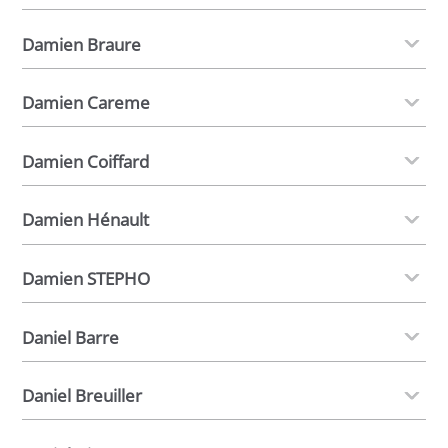
Damien Braure
Damien Careme
Damien Coiffard
Damien Hénault
Damien STEPHO
Daniel Barre
Daniel Breuiller