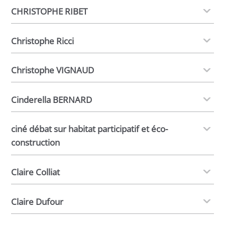
CHRISTOPHE RIBET
Christophe Ricci
Christophe VIGNAUD
Cinderella BERNARD
ciné débat sur habitat participatif et éco-
construction
Claire Colliat
Claire Dufour