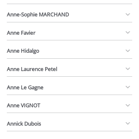
Anne-Sophie MARCHAND
Anne Favier
Anne Hidalgo
Anne Laurence Petel
Anne Le Gagne
Anne VIGNOT
Annick Dubois