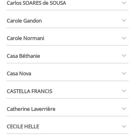
Carlos SOARES de SOUSA
Carole Gandon
Carole Normani
Casa Béthanie
Casa Nova
CASTELLA FRANCIS
Catherine Laverrière
CECILE HELLE