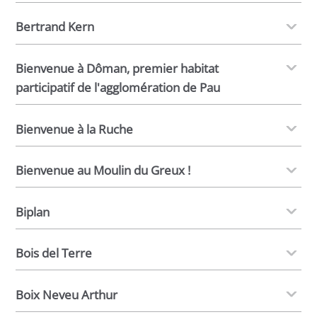
Bertrand Kern
Bienvenue à Dôman, premier habitat
participatif de l'agglomération de Pau
Bienvenue à la Ruche
Bienvenue au Moulin du Greux !
Biplan
Bois del Terre
Boix Neveu Arthur