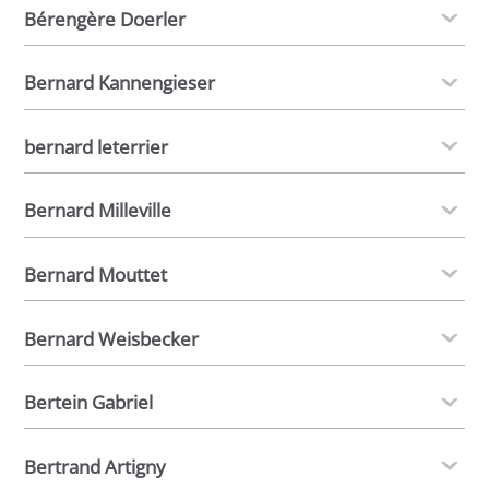
Bérengère Doerler
Bernard Kannengieser
bernard leterrier
Bernard Milleville
Bernard Mouttet
Bernard Weisbecker
Bertein Gabriel
Bertrand Artigny