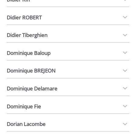
Didier ROBERT
Didier Tiberghien
Dominique Baloup
Dominique BREJEON
Dominique Delamare
Dominique Fie
Dorian Lacombe