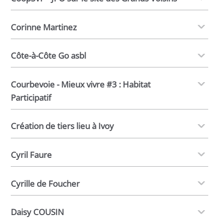
Corinne Martinez
Côte-à-Côte Go asbl
Courbevoie - Mieux vivre #3 : Habitat
Participatif
Création de tiers lieu à Ivoy
Cyril Faure
Cyrille de Foucher
Daisy COUSIN