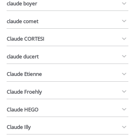
claude boyer
claude comet
Claude CORTESI
claude ducert
Claude Etienne
Claude Froehly
Claude HEGO
Claude Illy