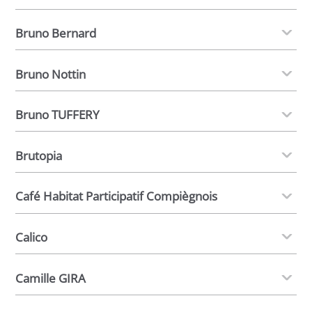
Bruno Bernard
Bruno Nottin
Bruno TUFFERY
Brutopia
Café Habitat Participatif Compiègnois
Calico
Camille GIRA