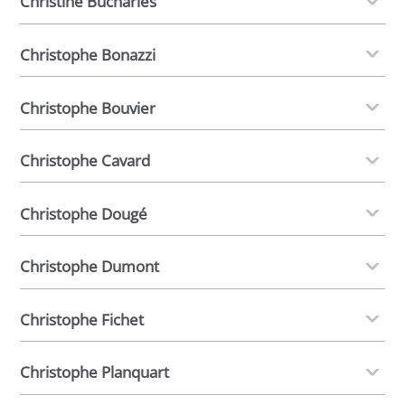
Christine Bucharles
Christophe Bonazzi
Christophe Bouvier
Christophe Cavard
Christophe Dougé
Christophe Dumont
Christophe Fichet
Christophe Planquart