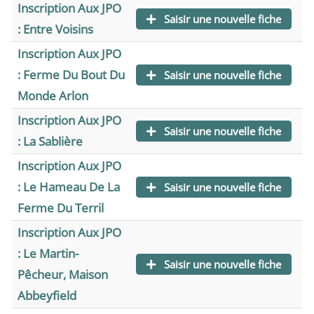
Inscription Aux JPO
Saisir une nouvelle fiche
: Entre Voisins
Inscription Aux JPO
: Ferme Du Bout Du
Saisir une nouvelle fiche
Monde Arlon
Inscription Aux JPO
Saisir une nouvelle fiche
: La Sablière
Inscription Aux JPO
: Le Hameau De La
Saisir une nouvelle fiche
Ferme Du Terril
Inscription Aux JPO
: Le Martin-
Saisir une nouvelle fiche
Pêcheur, Maison
Abbeyfield