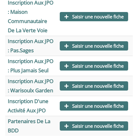
Inscription Aux JPO
: Maison
Saisir une nouvelle fiche
Communautaire
De La Verte Voie
Inscription Aux JPO
Saisir une nouvelle fiche
: Pas.Sages
Inscription Aux JPO
Saisir une nouvelle fiche
: Plus Jamais Seul
Inscription Aux JPO
Saisir une nouvelle fiche
: Warisoulx Garden
Inscription D'une
Saisir une nouvelle fiche
Activité Aux JPO
Partenaires De La
Saisir une nouvelle fiche
BDD