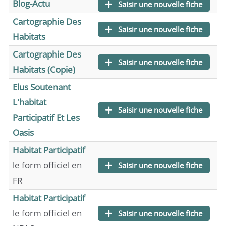
Blog-Actu
Saisir une nouvelle fiche
Cartographie Des
Saisir une nouvelle fiche
Habitats
Cartographie Des
Saisir une nouvelle fiche
Habitats (copie)
Elus Soutenant
L'habitat
Saisir une nouvelle fiche
Participatif Et Les
Oasis
Habitat Participatif
le form officiel en
Saisir une nouvelle fiche
FR
Habitat Participatif
le form officiel en
Saisir une nouvelle fiche