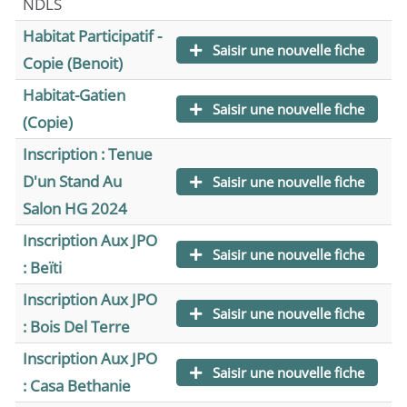
NDLS
Habitat Participatif -
Saisir une nouvelle fiche
Copie (benoit)
Habitat-Gatien
Saisir une nouvelle fiche
(copie)
Inscription : Tenue
D'un Stand Au
Saisir une nouvelle fiche
Salon HG 2024
Inscription Aux JPO
Saisir une nouvelle fiche
: Beïti
Inscription Aux JPO
Saisir une nouvelle fiche
: Bois Del Terre
Inscription Aux JPO
Saisir une nouvelle fiche
: Casa Bethanie