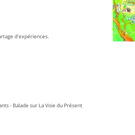
artage d'expériences.
ants - Balade sur La Voie du Présent