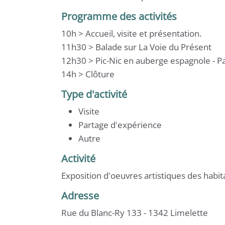
Programme des activités
10h > Accueil, visite et présentation.
11h30 > Balade sur La Voie du Présent
12h30 > Pic-Nic en auberge espagnole - P
14h > Clôture
Type d'activité
Visite
Partage d'expérience
Autre
Activité
Exposition d'oeuvres artistiques des habit
Adresse
Rue du Blanc-Ry 133 - 1342 Limelette