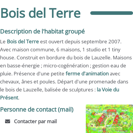
Bois del Terre
Description de l'habitat groupé
Le
Bois del Terre
est ouvert depuis septembre 2007.
Avec maison commune, 6 maisons, 1 studio et 1 tiny
house. Construit en bordure du bois de Lauzelle. Maisons
en basse-énergie ; micro-cogénération ; gestion eau de
pluie. Présence d'une petite
ferme d'animation
avec
chevaux, ânes et poules. Départ d'une promenade dans
le bois de Lauzelle, balisée de sculptures :
la Voie du
Présent
.
Personne de contact (mail)
Contacter par mail