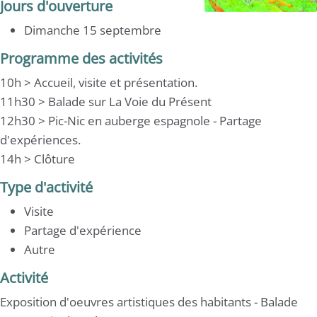
Jours d'ouverture
Dimanche 15 septembre
Programme des activités
10h > Accueil, visite et présentation.
11h30 > Balade sur La Voie du Présent
12h30 > Pic-Nic en auberge espagnole - Partage
d'expériences.
14h > Clôture
Type d'activité
Visite
Partage d'expérience
Autre
Activité
Exposition d'oeuvres artistiques des habitants - Balade