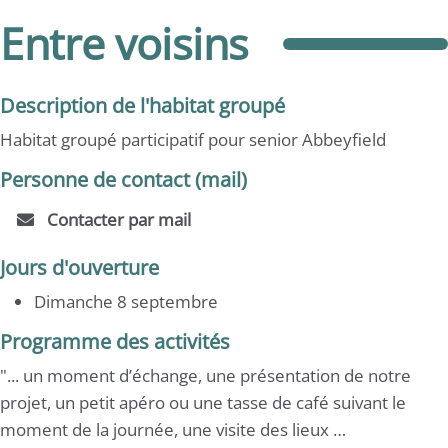
Entre voisins
Description de l'habitat groupé
Habitat groupé participatif pour senior Abbeyfield
Personne de contact (mail)
Contacter par mail
Jours d'ouverture
Dimanche 8 septembre
Programme des activités
"... un moment d’échange, une présentation de notre
projet, un petit apéro ou une tasse de café suivant le
moment de la journée, une visite des lieux …