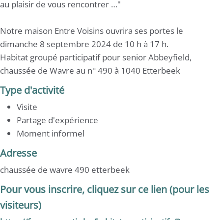
au plaisir de vous rencontrer …"
Notre maison Entre Voisins ouvrira ses portes le
dimanche 8 septembre 2024 de 10 h à 17 h.
Habitat groupé participatif pour senior Abbeyfield,
chaussée de Wavre au n° 490 à 1040 Etterbeek
Type d'activité
Visite
Partage d'expérience
Moment informel
Adresse
chaussée de wavre 490 etterbeek
Pour vous inscrire, cliquez sur ce lien (pour les
visiteurs)