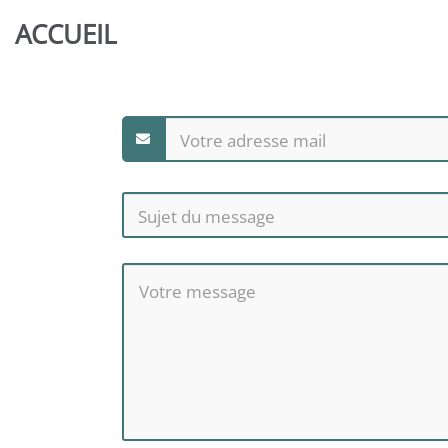
Aller au contenu principal
ACCUEIL