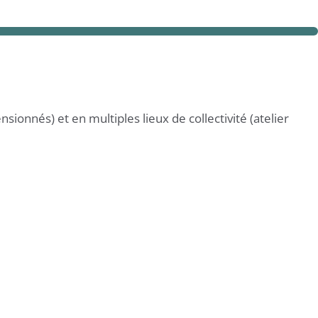
sionnés) et en multiples lieux de collectivité (atelier