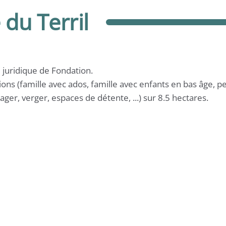
du Terril
 juridique de Fondation.
ons (famille avec ados, famille avec enfants en bas âge, pen
ager, verger, espaces de détente, ...) sur 8.5 hectares.