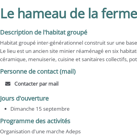
Le hameau de la ferme 
Description de l'habitat groupé
Habitat groupé inter-générationnel construit sur une base
Le lieu est un ancien site minier réaménagé en six habitati
céramique, menuiserie, cuisine et sanitaires collectifs, pot
Personne de contact (mail)
Contacter par mail
Jours d'ouverture
Dimanche 15 septembre
Programme des activités
Organisation d'une marche Adeps