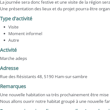
La journée sera donc festive et une visite de la région se
Une présentation des lieux et du projet pourra être orga
Type d'activité
Visite
Moment informel
Autre
Activité
Marche adeps
Adresse
Rue des Résistants 48, 5190 Ham-sur-sambre
Remarques
Une nouvelle habitation va très prochainement être mise 
Nous allons ouvrir notre habitat groupé à une nouvelle fa