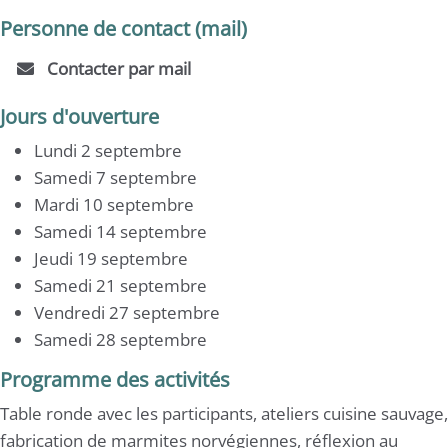
Personne de contact (mail)
Contacter par mail
Jours d'ouverture
Lundi 2 septembre
Samedi 7 septembre
Mardi 10 septembre
Samedi 14 septembre
Jeudi 19 septembre
Samedi 21 septembre
Vendredi 27 septembre
Samedi 28 septembre
Programme des activités
Table ronde avec les participants, ateliers cuisine sauvage,
fabrication de marmites norvégiennes, réflexion au