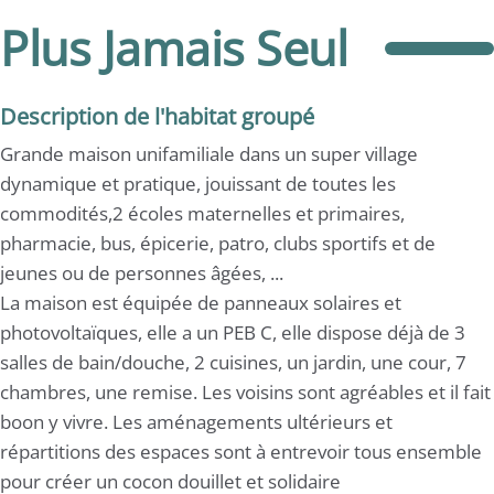
Plus Jamais Seul
Description de l'habitat groupé
Grande maison unifamiliale dans un super village
dynamique et pratique, jouissant de toutes les
commodités,2 écoles maternelles et primaires,
pharmacie, bus, épicerie, patro, clubs sportifs et de
jeunes ou de personnes âgées, ...
La maison est équipée de panneaux solaires et
photovoltaïques, elle a un PEB C, elle dispose déjà de 3
salles de bain/douche, 2 cuisines, un jardin, une cour, 7
chambres, une remise. Les voisins sont agréables et il fait
boon y vivre. Les aménagements ultérieurs et
répartitions des espaces sont à entrevoir tous ensemble
pour créer un cocon douillet et solidaire