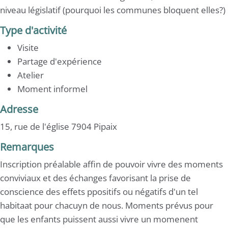
niveau législatif (pourquoi les communes bloquent elles?)
Type d'activité
Visite
Partage d'expérience
Atelier
Moment informel
Adresse
15, rue de l'église 7904 Pipaix
Remarques
Inscription préalable affin de pouvoir vivre des moments
conviviaux et des échanges favorisant la prise de
conscience des effets ppositifs ou négatifs d'un tel
habitaat pour chacuyn de nous. Moments prévus pour
que les enfants puissent aussi vivre un momenent