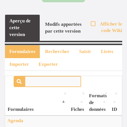
Aperçu de
Afficher le
Modifs apportées
cette
code Wiki
par cette version
version