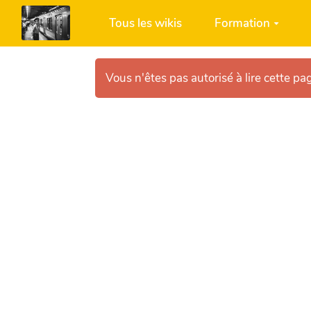
Aller au contenu principal
Tous les wikis
Formation
Vous n'êtes pas autorisé à lire cette pag