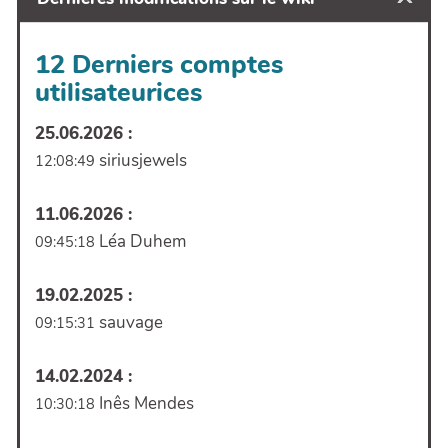
12 Derniers comptes
utilisateurices
25.06.2026 :
siriusjewels
12:08:49
11.06.2026 :
Léa Duhem
09:45:18
19.02.2025 :
sauvage
09:15:31
14.02.2024 :
Inês Mendes
10:30:18