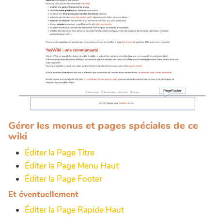
Gérer les menus et pages spéciales de ce
wiki
Éditer la Page Titre
Éditer la Page Menu Haut
Éditer la Page Footer
Et éventuellement
Éditer la Page Rapide Haut