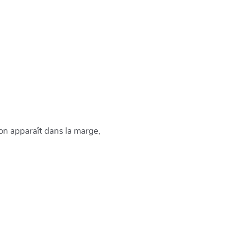
on apparaît dans la marge,