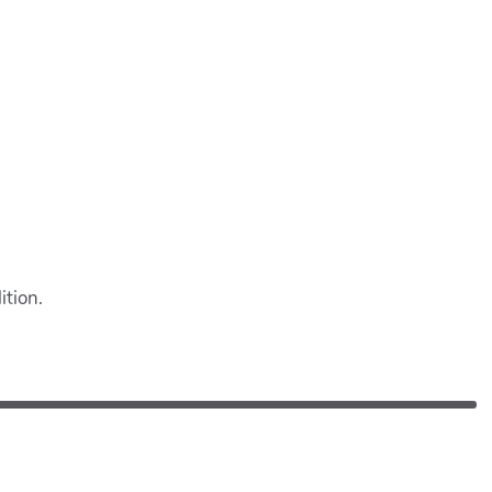
ition.