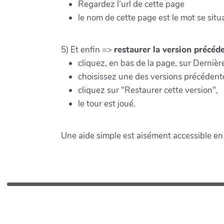
Regardez l'url de cette page
le nom de cette page est le mot se situ
5) Et enfin =>
restaurer la version précéd
cliquez, en bas de la page, sur Dernièr
choisissez une des versions précédent
cliquez sur "Restaurer cette version",
le tour est joué.
Une aide simple est aisément accessible en