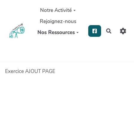
Aller au contenu principal
Notre Activité
Rejoignez-nous
Recherch
Nos Ressources
Exercice AJOUT PAGE