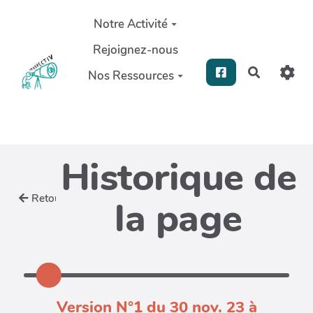
Aller au contenu principal
Notre Activité
Rejoignez-nous
Recherch
Nos Ressources
Historique de
Retour
la page
Version N°1 du 30 nov. 23 à