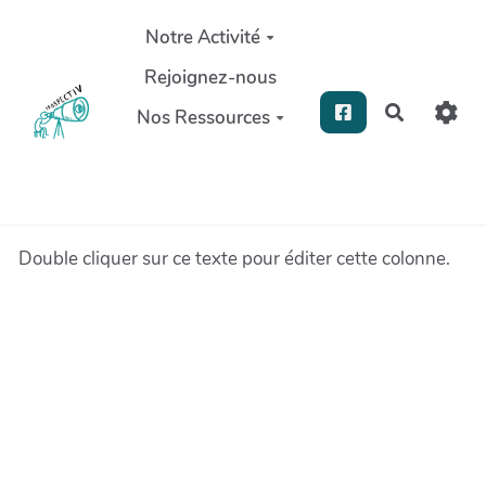
Aller au contenu principal
Notre Activité
Rejoignez-nous
Recherch
Nos Ressources
Double cliquer sur ce texte pour éditer cette colonne.