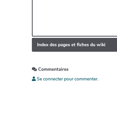
Index des pages et fiches du wiki
Commentaires
Se connecter pour commenter.