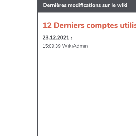
Dernières modifications sur le wiki
12 Derniers comptes utili
23.12.2021 :
WikiAdmin
15:09:39