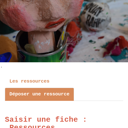
.
Les ressources
Déposer une ressource
Saisir une fiche :
Ressources