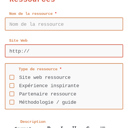
Nom de la ressource
Site Web
Type de ressource
Site web ressource
Expérience inspirante
Partenaire ressource
Méthodologie / guide
Description