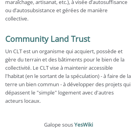
maraîchage, artisanat, etc.), à visée d’autosuffisance
ou d’autosubsistance et gérées de manière
collective.
Community Land Trust
Un CLT est un organisme qui acquiert, possède et
gère du terrain et des bâtiments pour le bien de la
collectivité. Le CLT vise à maintenir accessible
l'habitat (en le sortant de la spéculation) - à faire de la
terre un bien commun - à développer des projets qui
dépassent le "simple" logement avec d'autres
acteurs locaux.
Galope sous
YesWiki