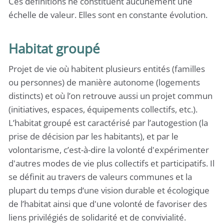
Ces définitions ne constituent aucunement une
échelle de valeur. Elles sont en constante évolution.
Habitat groupé
Projet de vie où habitent plusieurs entités (familles
ou personnes) de manière autonome (logements
distincts) et où l’on retrouve aussi un projet commun
(initiatives, espaces, équipements collectifs, etc.).
L’habitat groupé est caractérisé par l’autogestion (la
prise de décision par les habitants), et par le
volontarisme, c’est-à-dire la volonté d'expérimenter
d'autres modes de vie plus collectifs et participatifs. Il
se définit au travers de valeurs communes et la
plupart du temps d‘une vision durable et écologique
de l’habitat ainsi que d'une volonté de favoriser des
liens privilégiés de solidarité et de convivialité.