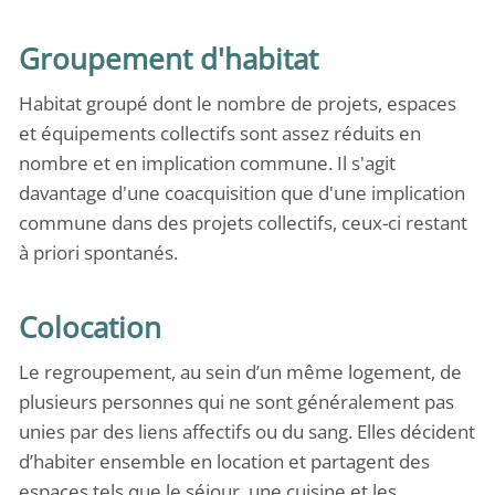
Groupement d'habitat
Habitat groupé dont le nombre de projets, espaces
et équipements collectifs sont assez réduits en
nombre et en implication commune. Il s'agit
davantage d'une coacquisition que d'une implication
commune dans des projets collectifs, ceux-ci restant
à priori spontanés.
Colocation
Le regroupement, au sein d’un même logement, de
plusieurs personnes qui ne sont généralement pas
unies par des liens affectifs ou du sang. Elles décident
d’habiter ensemble en location et partagent des
espaces tels que le séjour, une cuisine et les