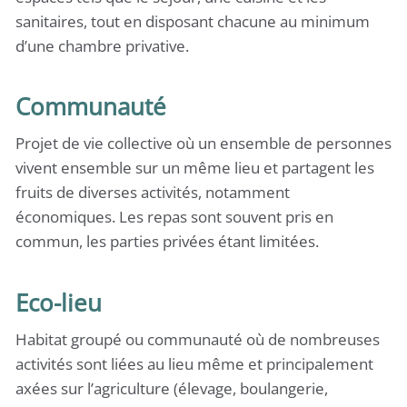
sanitaires, tout en disposant chacune au minimum
d’une chambre privative.
Communauté
Projet de vie collective où un ensemble de personnes
vivent ensemble sur un même lieu et partagent les
fruits de diverses activités, notamment
économiques. Les repas sont souvent pris en
commun, les parties privées étant limitées.
Eco-lieu
Habitat groupé ou communauté où de nombreuses
activités sont liées au lieu même et principalement
axées sur l’agriculture (élevage, boulangerie,