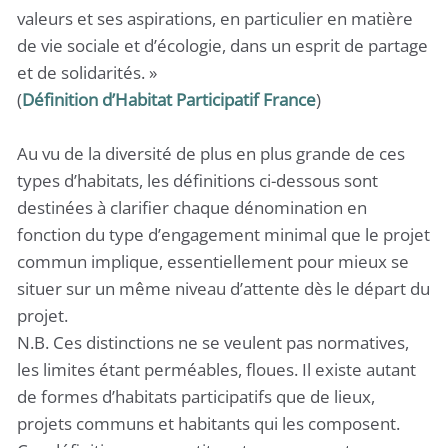
valeurs et ses aspirations, en particulier en matière
de vie sociale et d’écologie, dans un esprit de partage
et de solidarités. »
(
Définition d’Habitat Participatif France
)
Au vu de la diversité de plus en plus grande de ces
types d’habitats, les définitions ci-dessous sont
destinées à clarifier chaque dénomination en
fonction du type d’engagement minimal que le projet
commun implique, essentiellement pour mieux se
situer sur un même niveau d’attente dès le départ du
projet.
N.B. Ces distinctions ne se veulent pas normatives,
les limites étant perméables, floues. Il existe autant
de formes d’habitats participatifs que de lieux,
projets communs et habitants qui les composent.