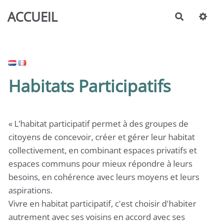
Aller au contenu principal
ACCUEIL
Recherch
Habitats Participatifs
« L’habitat participatif permet à des groupes de
citoyens de concevoir, créer et gérer leur habitat
collectivement, en combinant espaces privatifs et
espaces communs pour mieux répondre à leurs
besoins, en cohérence avec leurs moyens et leurs
aspirations.
Vivre en habitat participatif, c'est choisir d'habiter
autrement avec ses voisins en accord avec ses