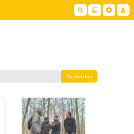
Rechercher