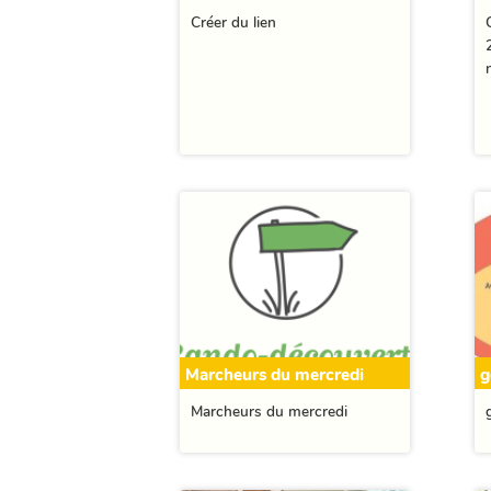
Créer du lien
Marcheurs du mercredi
g
Marcheurs du mercredi