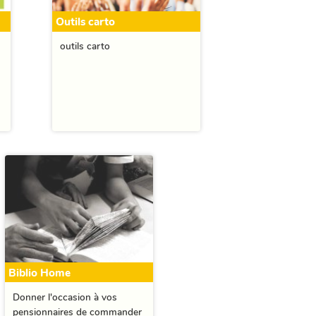
Outils carto
outils carto
Biblio Home
Donner l'occasion à vos
pensionnaires de commander