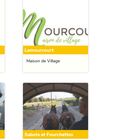
Lamourcourt
Maison de Village
Sabots et Fourchettes