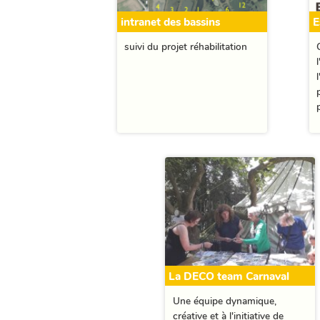
intranet des bassins
E
suivi du projet réhabilitation
La DECO team Carnaval
Une équipe dynamique,
créative et à l'initiative de