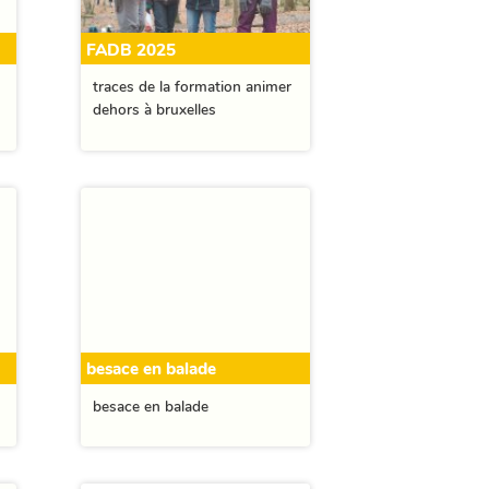
FADB 2025
traces de la formation animer
dehors à bruxelles
besace en balade
besace en balade