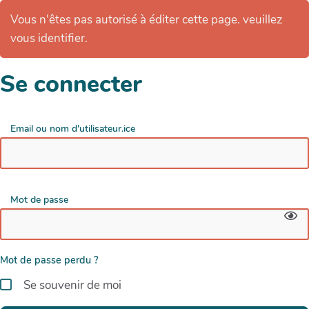
Vous n'êtes pas autorisé à éditer cette page. veuillez
vous identifier.
Se connecter
Email ou nom d'utilisateur.ice
Mot de passe
Mot de passe perdu ?
Se souvenir de moi