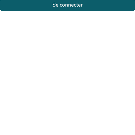
Se connecter