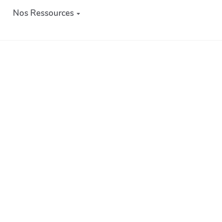
Nos Ressources