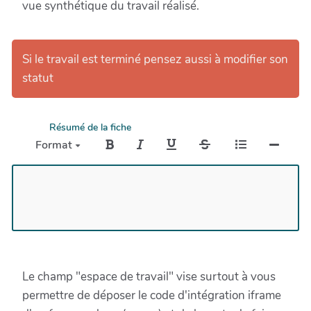
vue synthétique du travail réalisé.
Si le travail est terminé pensez aussi à modifier son
statut
Résumé de la fiche
Format
Le champ "espace de travail" vise surtout à vous
permettre de déposer le code d'intégration iframe