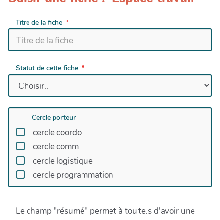
Titre de la fiche
Statut de cette fiche
Cercle porteur
cercle coordo
cercle comm
cercle logistique
cercle programmation
Le champ "résumé" permet à tou.te.s d'avoir une