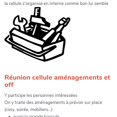
la cellule s'organise en interne comme bon lui semble
Réunion cellule aménagements et
off
Y participe les personnes intéressées
On y traite des aménagements à prévoir sur place
(cosy, soirée, mobiliers...)
aussi la grande bascule