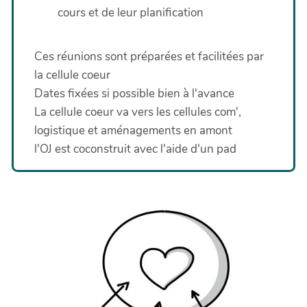
cours et de leur planification
Ces réunions sont préparées et facilitées par
la cellule coeur
Dates fixées si possible bien à l'avance
La cellule coeur va vers les cellules com',
logistique et aménagements en amont
l'OJ est coconstruit avec l'aide d'un pad