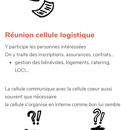
Réunion cellule logistique
Y participe les personnes intéressées
On y traite des inscriptions, assurances, contrats...
gestion des bénévoles, logements, catering,
LOCI...
La cellule communique avec la cellule coeur aussi
souvent que nécessaire
la cellule s'organise en interne comme bon lui semble