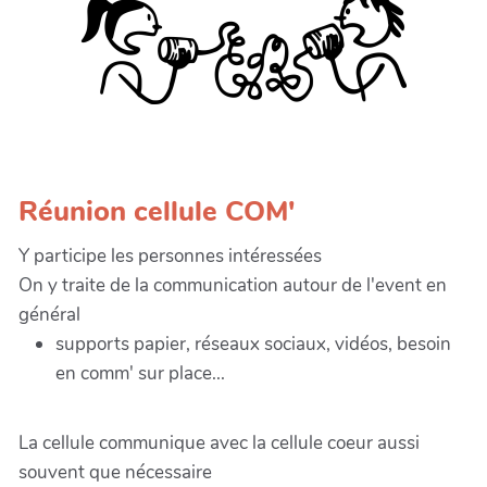
Réunion cellule COM'
Y participe les personnes intéressées
On y traite de la communication autour de l'event en
général
supports papier, réseaux sociaux, vidéos, besoin
en comm' sur place...
La cellule communique avec la cellule coeur aussi
souvent que nécessaire