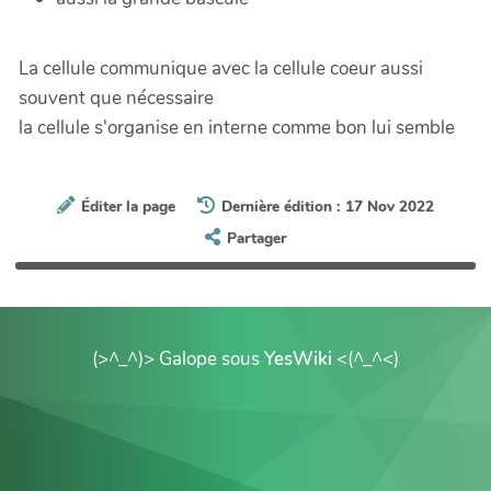
La cellule communique avec la cellule coeur aussi
souvent que nécessaire
la cellule s'organise en interne comme bon lui semble
Éditer la page
Dernière édition : 17 Nov 2022
Partager
(>^_^)> Galope sous
YesWiki
<(^_^<)