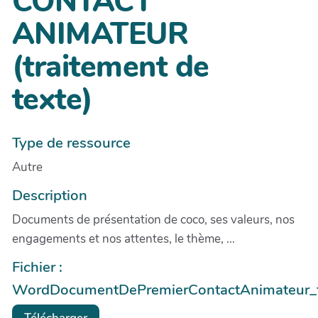
CONTACT
ANIMATEUR
(traitement de
texte)
Type de ressource
Autre
Description
Documents de présentation de coco, ses valeurs, nos
engagements et nos attentes, le thème, ...
Fichier :
WordDocumentDePremierContactAnimateur_