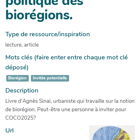
politique des
biorégions.
Type de ressource/inspiration
lecture, article
Mots clés (faire enter entre chaque mot clé
déposé)
Biorégion
Invitée potentielle
Description
Livre d'Agnès Sinaï, urbaniste qui travaille sur la notion
de biorégion. Peut-être une personne à inviter pour
COCO2025?
Url