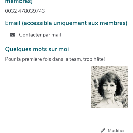
membres)
0032 478039743
Email (accessible uniquement aux membres)
Contacter par mail
Quelques mots sur moi
Pour la première fois dans la team, trop hâte!
Modifier