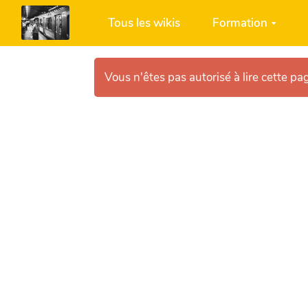
Aller au contenu principal
Tous les wikis
Formation
Vous n'êtes pas autorisé à lire cette pag