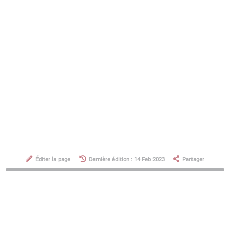
Download PDF
Éditer la page
Dernière édition : 14 Feb 2023
Partager