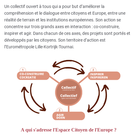
Un collectif ouvert à tous qui a pour but d’améliorer la
compréhension et le dialogue entre citoyens et Europe, entre une
réalité de terrain et les institutions européennes. Son action se
concentre sur trois grands axes en interaction : co-construire,
inspirer et agir. Dans chacun de ces axes, des projets sont portés et
développés par les citoyens. Son territoire d’action est
l’Eurométropole Lille-Kortrijk-Tournai.
A qui s'adresse l'Espace Citoyen de l'Europe ?