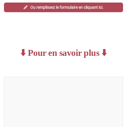
Ou remplissez le formulaire en cliquant ici.
⬇️ Pour en savoir plus ⬇️