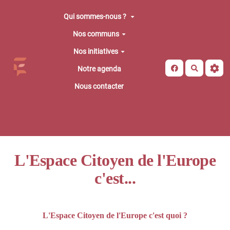
Aller au contenu principal
Qui sommes-nous ?
Nos communs
Nos initiatives
Recherche
Notre agenda
Nous contacter
L'Espace Citoyen de l'Europe
c'est...
L'Espace Citoyen de l'Europe c'est quoi ?