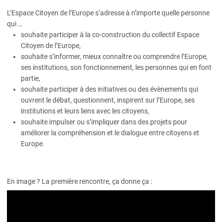
L’Espace Citoyen de l’Europe s’adresse à n’importe quelle personne
qui …
souhaite participer à la co-construction du collectif Espace
Citoyen de l’Europe,
souhaite s’informer, mieux connaître ou comprendre l’Europe,
ses institutions, son fonctionnement, les personnes qui en font
partie,
souhaite participer à des initiatives ou des évènements qui
ouvrent le débat, questionnent, inspirent sur l’Europe, ses
institutions et leurs liens avec les citoyens,
souhaite impulser ou s’impliquer dans des projets pour
améliorer la compréhension et le dialogue entre citoyens et
Europe.
En image ? La première rencontre, ça donne ça :