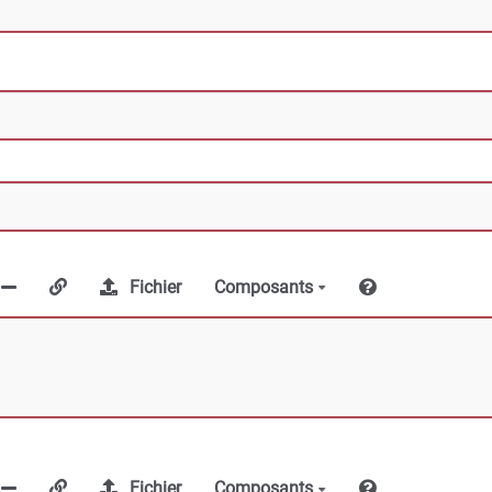
Fichier
Composants
Fichier
Composants