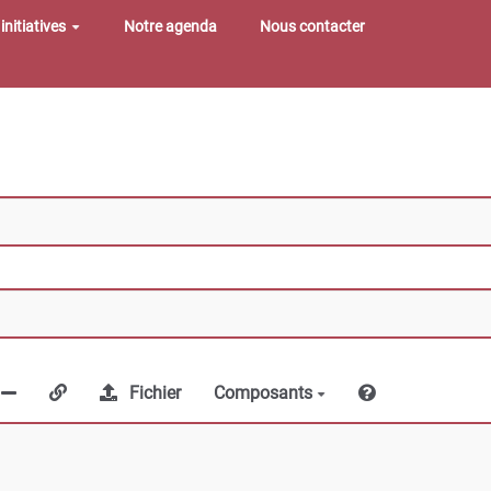
initiatives
Notre agenda
Nous contacter
Fichier
Composants