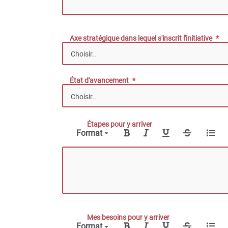
Axe stratégique dans lequel s'inscrit l'initiative
État d'avancement
Étapes pour y arriver
Format
Mes besoins pour y arriver
Format