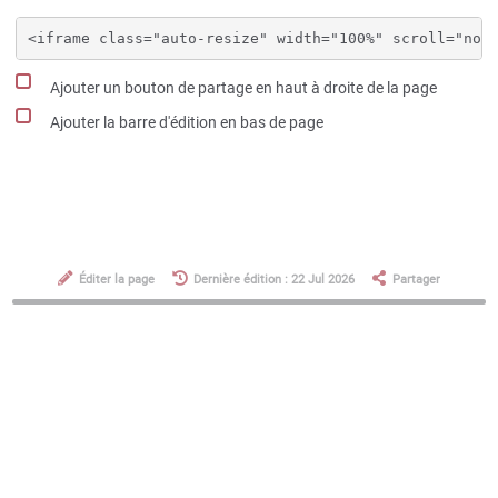
Ajouter un bouton de partage en haut à droite de la page
Ajouter la barre d'édition en bas de page
Éditer la page
Dernière édition : 22 Jul 2026
Partager